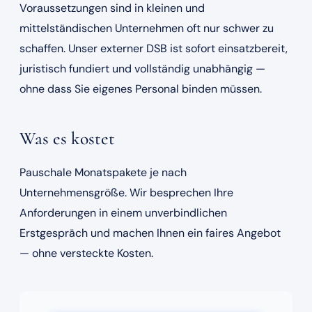
Voraussetzungen sind in kleinen und
mittelständischen Unternehmen oft nur schwer zu
schaffen. Unser externer DSB ist sofort einsatzbereit,
juristisch fundiert und vollständig unabhängig —
ohne dass Sie eigenes Personal binden müssen.
Was es kostet
Pauschale Monatspakete je nach
Unternehmensgröße. Wir besprechen Ihre
Anforderungen in einem unverbindlichen
Erstgespräch und machen Ihnen ein faires Angebot
— ohne versteckte Kosten.