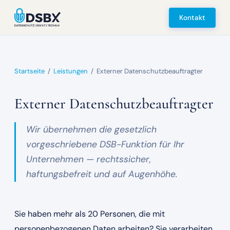
Kontakt
Startseite
/
Leistungen
/
Externer Datenschutzbeauftragter
Externer Datenschutzbeauftragter
Wir übernehmen die gesetzlich
vorgeschriebene DSB-Funktion für Ihr
Unternehmen — rechtssicher,
haftungsbefreit und auf Augenhöhe.
Sie haben mehr als 20 Personen, die mit
personenbezogenen Daten arbeiten? Sie verarbeiten