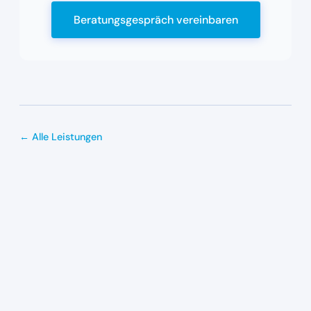
Beratungsgespräch vereinbaren
← Alle Leistungen