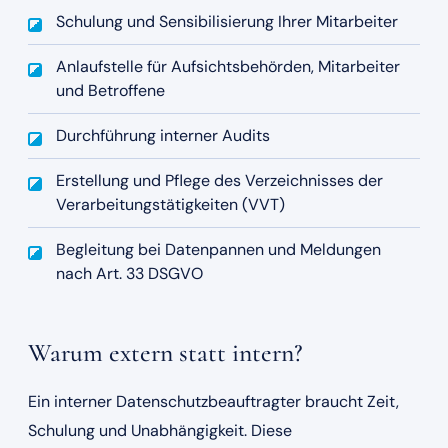
Schulung und Sensibilisierung Ihrer Mitarbeiter
Anlaufstelle für Aufsichtsbehörden, Mitarbeiter
und Betroffene
Durchführung interner Audits
Erstellung und Pflege des Verzeichnisses der
Verarbeitungstätigkeiten (VVT)
Begleitung bei Datenpannen und Meldungen
nach Art. 33 DSGVO
Warum extern statt intern?
Ein interner Datenschutzbeauftragter braucht Zeit,
Schulung und Unabhängigkeit. Diese