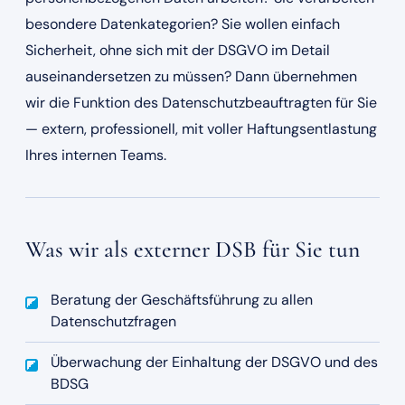
besondere Datenkategorien? Sie wollen einfach
Sicherheit, ohne sich mit der DSGVO im Detail
auseinandersetzen zu müssen? Dann übernehmen
wir die Funktion des Datenschutzbeauftragten für Sie
— extern, professionell, mit voller Haftungsentlastung
Ihres internen Teams.
Was wir als externer DSB für Sie tun
Beratung der Geschäftsführung zu allen
Datenschutzfragen
Überwachung der Einhaltung der DSGVO und des
BDSG