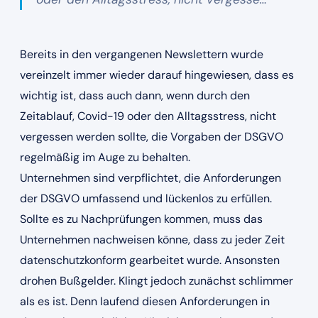
Bereits in den vergangenen Newslettern wurde
vereinzelt immer wieder darauf hingewiesen, dass es
wichtig ist, dass auch dann, wenn durch den
Zeitablauf, Covid-19 oder den Alltagsstress, nicht
vergessen werden sollte, die Vorgaben der DSGVO
regelmäßig im Auge zu behalten.
Unternehmen sind verpflichtet, die Anforderungen
der DSGVO umfassend und lückenlos zu erfüllen.
Sollte es zu Nachprüfungen kommen, muss das
Unternehmen nachweisen könne, dass zu jeder Zeit
datenschutzkonform gearbeitet wurde. Ansonsten
drohen Bußgelder. Klingt jedoch zunächst schlimmer
als es ist. Denn laufend diesen Anforderungen in