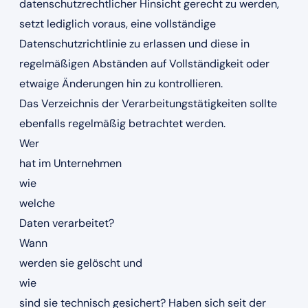
datenschutzrechtlicher Hinsicht gerecht zu werden,
setzt lediglich voraus, eine vollständige
Datenschutzrichtlinie zu erlassen und diese in
regelmäßigen Abständen auf Vollständigkeit oder
etwaige Änderungen hin zu kontrollieren.
Das Verzeichnis der Verarbeitungstätigkeiten sollte
ebenfalls regelmäßig betrachtet werden.
Wer
hat im Unternehmen
wie
welche
Daten verarbeitet?
Wann
werden sie gelöscht und
wie
sind sie technisch gesichert? Haben sich seit der