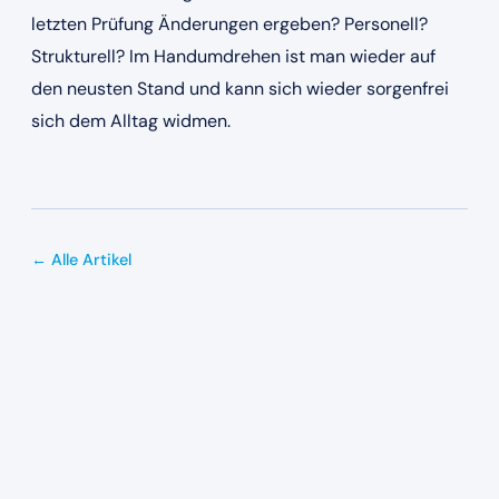
letzten Prüfung Änderungen ergeben? Personell?
Strukturell? Im Handumdrehen ist man wieder auf
den neusten Stand und kann sich wieder sorgenfrei
sich dem Alltag widmen.
← Alle Artikel