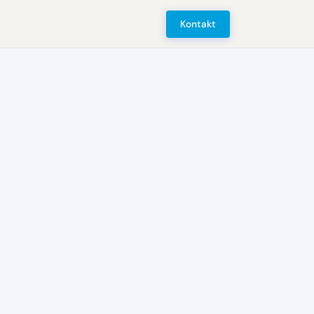
Kontakt