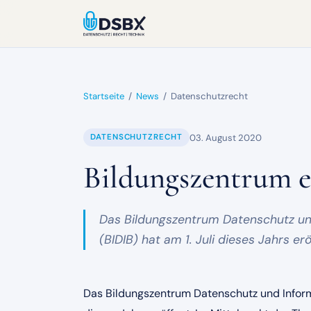
Startseite
/
News
/
Datenschutzrecht
03. August 2020
DATENSCHUTZRECHT
Bildungszentrum e
Das Bildungszentrum Datenschutz un
(BIDIB) hat am 1. Juli dieses Jahrs erö
Das Bildungszentrum Datenschutz und Inform