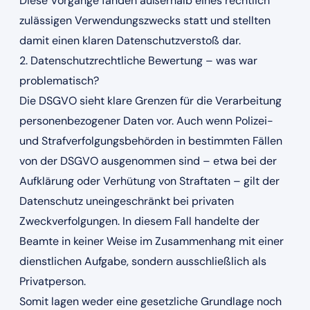
Diese Vorgänge fanden außerhalb eines rechtlich
zulässigen Verwendungszwecks statt und stellten
damit einen klaren Datenschutzverstoß dar.
2. Datenschutzrechtliche Bewertung – was war
problematisch?
Die DSGVO sieht klare Grenzen für die Verarbeitung
personenbezogener Daten vor. Auch wenn Polizei-
und Strafverfolgungsbehörden in bestimmten Fällen
von der DSGVO ausgenommen sind – etwa bei der
Aufklärung oder Verhütung von Straftaten – gilt der
Datenschutz uneingeschränkt bei privaten
Zweckverfolgungen. In diesem Fall handelte der
Beamte in keiner Weise im Zusammenhang mit einer
dienstlichen Aufgabe, sondern ausschließlich als
Privatperson.
Somit lagen weder eine gesetzliche Grundlage noch