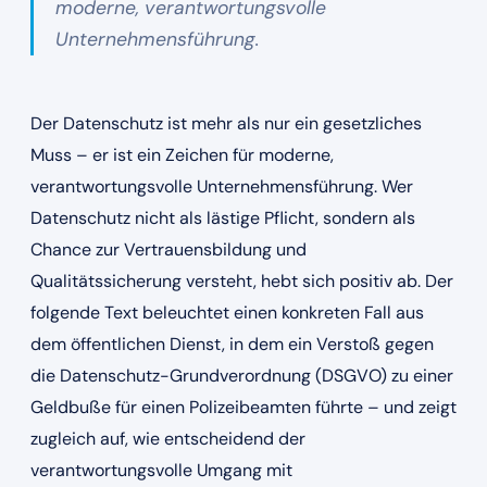
moderne, verantwortungsvolle
Unternehmensführung.
Der Datenschutz ist mehr als nur ein gesetzliches
Muss – er ist ein Zeichen für moderne,
verantwortungsvolle Unternehmensführung. Wer
Datenschutz nicht als lästige Pflicht, sondern als
Chance zur Vertrauensbildung und
Qualitätssicherung versteht, hebt sich positiv ab. Der
folgende Text beleuchtet einen konkreten Fall aus
dem öffentlichen Dienst, in dem ein Verstoß gegen
die Datenschutz-Grundverordnung (DSGVO) zu einer
Geldbuße für einen Polizeibeamten führte – und zeigt
zugleich auf, wie entscheidend der
verantwortungsvolle Umgang mit