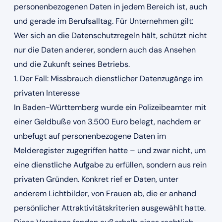
personenbezogenen Daten in jedem Bereich ist, auch
und gerade im Berufsalltag. Für Unternehmen gilt:
Wer sich an die Datenschutzregeln hält, schützt nicht
nur die Daten anderer, sondern auch das Ansehen
und die Zukunft seines Betriebs.
1. Der Fall: Missbrauch dienstlicher Datenzugänge im
privaten Interesse
In Baden-Württemberg wurde ein Polizeibeamter mit
einer Geldbuße von 3.500 Euro belegt, nachdem er
unbefugt auf personenbezogene Daten im
Melderegister zugegriffen hatte – und zwar nicht, um
eine dienstliche Aufgabe zu erfüllen, sondern aus rein
privaten Gründen. Konkret rief er Daten, unter
anderem Lichtbilder, von Frauen ab, die er anhand
persönlicher Attraktivitätskriterien ausgewählt hatte.