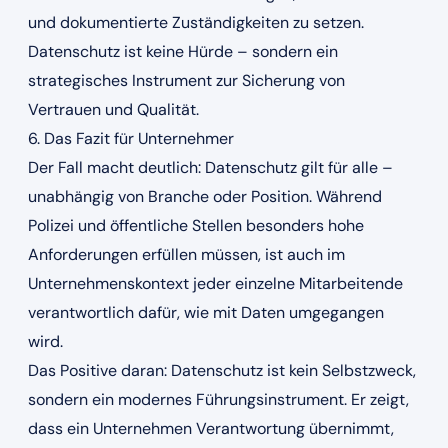
und dokumentierte Zuständigkeiten zu setzen.
Datenschutz ist keine Hürde – sondern ein
strategisches Instrument zur Sicherung von
Vertrauen und Qualität.
6. Das Fazit für Unternehmer
Der Fall macht deutlich: Datenschutz gilt für alle –
unabhängig von Branche oder Position. Während
Polizei und öffentliche Stellen besonders hohe
Anforderungen erfüllen müssen, ist auch im
Unternehmenskontext jeder einzelne Mitarbeitende
verantwortlich dafür, wie mit Daten umgegangen
wird.
Das Positive daran: Datenschutz ist kein Selbstzweck,
sondern ein modernes Führungsinstrument. Er zeigt,
dass ein Unternehmen Verantwortung übernimmt,