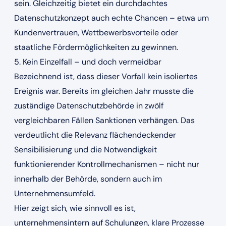
sein. Gleichzeitig bietet ein durchdachtes
Datenschutzkonzept auch echte Chancen – etwa um
Kundenvertrauen, Wettbewerbsvorteile oder
staatliche Fördermöglichkeiten zu gewinnen.
5. Kein Einzelfall – und doch vermeidbar
Bezeichnend ist, dass dieser Vorfall kein isoliertes
Ereignis war. Bereits im gleichen Jahr musste die
zuständige Datenschutzbehörde in zwölf
vergleichbaren Fällen Sanktionen verhängen. Das
verdeutlicht die Relevanz flächendeckender
Sensibilisierung und die Notwendigkeit
funktionierender Kontrollmechanismen – nicht nur
innerhalb der Behörde, sondern auch im
Unternehmensumfeld.
Hier zeigt sich, wie sinnvoll es ist,
unternehmensintern auf Schulungen, klare Prozesse