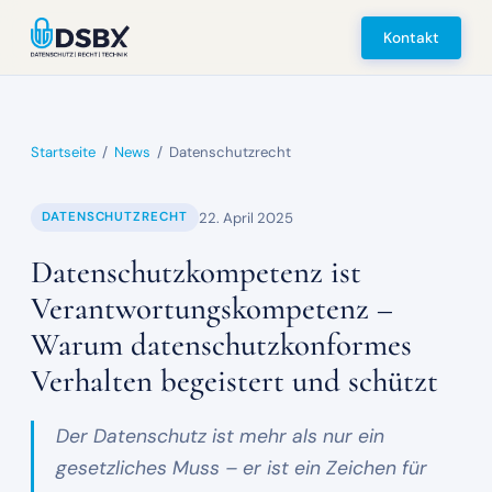
Kontakt
Startseite
/
News
/
Datenschutzrecht
22. April 2025
DATENSCHUTZRECHT
Datenschutzkompetenz ist
Verantwortungskompetenz –
Warum datenschutzkonformes
Verhalten begeistert und schützt
Der Datenschutz ist mehr als nur ein
gesetzliches Muss – er ist ein Zeichen für