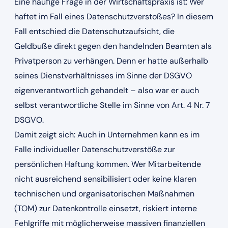
Eine häufige Frage in der Wirtschaftspraxis ist: Wer
haftet im Fall eines Datenschutzverstoßes? In diesem
Fall entschied die Datenschutzaufsicht, die
Geldbuße direkt gegen den handelnden Beamten als
Privatperson zu verhängen. Denn er hatte außerhalb
seines Dienstverhältnisses im Sinne der DSGVO
eigenverantwortlich gehandelt – also war er auch
selbst verantwortliche Stelle im Sinne von Art. 4 Nr. 7
DSGVO.
Damit zeigt sich: Auch in Unternehmen kann es im
Falle individueller Datenschutzverstöße zur
persönlichen Haftung kommen. Wer Mitarbeitende
nicht ausreichend sensibilisiert oder keine klaren
technischen und organisatorischen Maßnahmen
(TOM) zur Datenkontrolle einsetzt, riskiert interne
Fehlgriffe mit möglicherweise massiven finanziellen