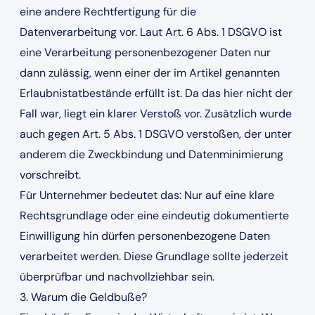
eine andere Rechtfertigung für die
Datenverarbeitung vor. Laut Art. 6 Abs. 1 DSGVO ist
eine Verarbeitung personenbezogener Daten nur
dann zulässig, wenn einer der im Artikel genannten
Erlaubnistatbestände erfüllt ist. Da das hier nicht der
Fall war, liegt ein klarer Verstoß vor. Zusätzlich wurde
auch gegen Art. 5 Abs. 1 DSGVO verstoßen, der unter
anderem die Zweckbindung und Datenminimierung
vorschreibt.
Für Unternehmer bedeutet das: Nur auf eine klare
Rechtsgrundlage oder eine eindeutig dokumentierte
Einwilligung hin dürfen personenbezogene Daten
verarbeitet werden. Diese Grundlage sollte jederzeit
überprüfbar und nachvollziehbar sein.
3. Warum die Geldbuße?