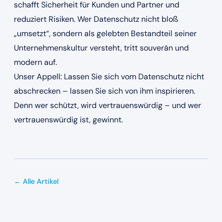
schafft Sicherheit für Kunden und Partner und
reduziert Risiken. Wer Datenschutz nicht bloß
„umsetzt“, sondern als gelebten Bestandteil seiner
Unternehmenskultur versteht, tritt souverän und
modern auf.
Unser Appell: Lassen Sie sich vom Datenschutz nicht
abschrecken – lassen Sie sich von ihm inspirieren.
Denn wer schützt, wird vertrauenswürdig – und wer
vertrauenswürdig ist, gewinnt.
← Alle Artikel