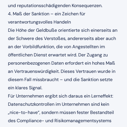
und reputationsschädigenden Konsequenzen.
4. Maß der Sanktion – ein Zeichen für
verantwortungsvolles Handeln
Die Höhe der Geldbuße orientierte sich einerseits an
der Schwere des Verstoßes, andererseits aber auch
an der Vorbildfunktion, die von Angestellten im
öffentlichen Dienst erwartet wird. Der Zugang zu
personenbezogenen Daten erfordert ein hohes Maß
an Vertrauenswürdigkeit. Dieses Vertrauen wurde in
diesem Fall missbraucht – und die Sanktion setzte
ein klares Signal.
Für Unternehmen ergibt sich daraus ein Lerneffekt:
Datenschutzkontrollen im Unternehmen sind kein
„nice-to-have“, sondern müssen fester Bestandteil
des Compliance- und Risikomanagementsystems