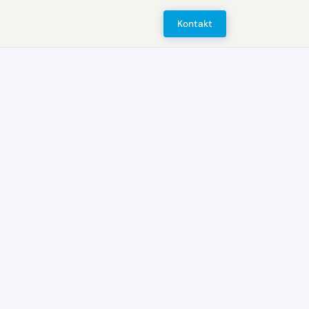
Kontakt