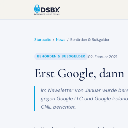
Startseite
/
News
/
Behörden & Bußgelder
02. Februar 2021
BEHÖRDEN & BUSSGELDER
Erst Google, dan
Im Newsletter von Januar wurde bere
gegen Google LLC und Google Ireland
CNIL berichtet.