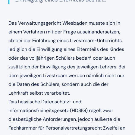
Das Verwaltungsgericht Wiesbaden musste sich in
einem Verfahren mit der Frage auseinandersetzen,
ob bei der Einführung eines Livestream-Unterrichts
lediglich die Einwilligung eines Elternteils des Kindes
oder des volljährigen Schülers bedarf, oder auch
zusätzlich der Einwilligung des jeweiligen Lehrers. Bei
dem jeweiligen Livestream werden nämlich nicht nur
die Daten des Schülers, sondern auch die der
Lehrkraft selbst verarbeitet.
Das hessische Datenschutz- und
Informationsfreiheitsgesetz (HDSIG) regelt zwar
diesbezügliche Anforderungen, jedoch äußerte die
Fachkammer für Personalvertretungsrecht Zweifel an