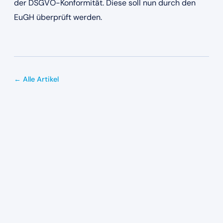
der DSGVO-Konformität. Diese soll nun durch den
EuGH überprüft werden.
← Alle Artikel