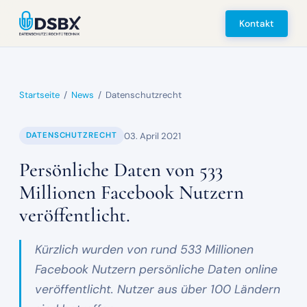
Kontakt
Startseite
/
News
/
Datenschutzrecht
03. April 2021
DATENSCHUTZRECHT
Persönliche Daten von 533
Millionen Facebook Nutzern
veröffentlicht.
Kürzlich wurden von rund 533 Millionen
Facebook Nutzern persönliche Daten online
veröffentlicht. Nutzer aus über 100 Ländern