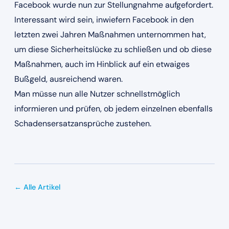
Facebook wurde nun zur Stellungnahme aufgefordert.
Interessant wird sein, inwiefern Facebook in den
letzten zwei Jahren Maßnahmen unternommen hat,
um diese Sicherheitslücke zu schließen und ob diese
Maßnahmen, auch im Hinblick auf ein etwaiges
Bußgeld, ausreichend waren.
Man müsse nun alle Nutzer schnellstmöglich
informieren und prüfen, ob jedem einzelnen ebenfalls
Schadensersatzansprüche zustehen.
← Alle Artikel