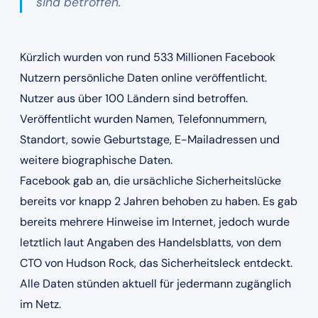
sind betroffen.
Kürzlich wurden von rund 533 Millionen Facebook
Nutzern persönliche Daten online veröffentlicht.
Nutzer aus über 100 Ländern sind betroffen.
Veröffentlicht wurden Namen, Telefonnummern,
Standort, sowie Geburtstage, E-Mailadressen und
weitere biographische Daten.
Facebook gab an, die ursächliche Sicherheitslücke
bereits vor knapp 2 Jahren behoben zu haben. Es gab
bereits mehrere Hinweise im Internet, jedoch wurde
letztlich laut Angaben des Handelsblatts, von dem
CTO von Hudson Rock, das Sicherheitsleck entdeckt.
Alle Daten stünden aktuell für jedermann zugänglich
im Netz.